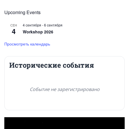
Upcoming Events
4 сентября
-
6 сентября
СЕН
4
Workshop 2026
Просмотреть календарь
Исторические события
Событие не зарегистрировано