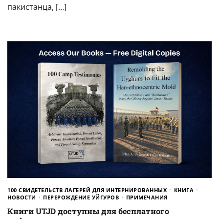
пакистанца, […]
100 СВИДЕТЕЛЬСТВ ЛАГЕРЕЙ ДЛЯ ИНТЕРНИРОВАННЫХ
КНИГА
НОВОСТИ
ПЕРЕРОЖДЕНИЕ УЙГУРОВ
ПРИМЕЧАНИЯ
Книги UTJD доступны для бесплатного