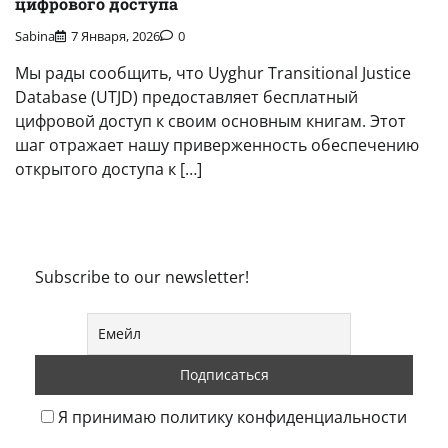
цифрового доступа
Sabina
7 Января, 2026
0
Мы рады сообщить, что Uyghur Transitional Justice
Database (UTJD) предоставляет бесплатный
цифровой доступ к своим основным книгам. Этот
шаг отражает нашу приверженность обеспечению
открытого доступа к […]
Subscribe to our newsletter!
Я принимаю политику конфиденциальности