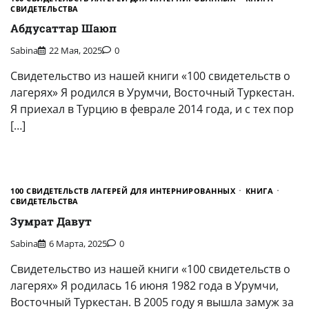
СВИДЕТЕЛЬСТВА
Абдусаттар Шаюп
Sabina
22 Мая, 2025
0
Свидетельство из нашей книги «100 свидетельств о
лагерях» Я родился в Урумчи, Восточный Туркестан.
Я приехал в Турцию в феврале 2014 года, и с тех пор
[…]
100 СВИДЕТЕЛЬСТВ ЛАГЕРЕЙ ДЛЯ ИНТЕРНИРОВАННЫХ
КНИГА
СВИДЕТЕЛЬСТВА
Зумрат Давут
Sabina
6 Марта, 2025
0
Свидетельство из нашей книги «100 свидетельств о
лагерях» Я родилась 16 июня 1982 года в Урумчи,
Восточный Туркестан. В 2005 году я вышла замуж за