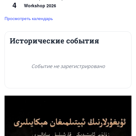
4
Workshop 2026
Просмотреть календарь
Исторические события
Событие не зарегистрировано